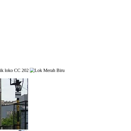
rik loko CC 202