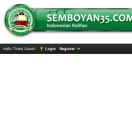
Hello There, Guest!
Login
Register