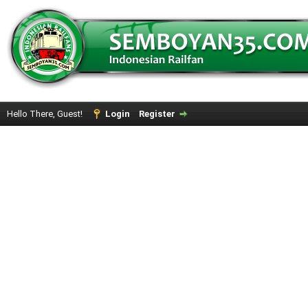
Hello There, Guest!
Login
Register