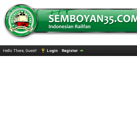
Hello There, Guest!
Login
Register