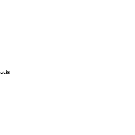
ksaka.