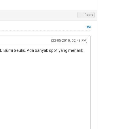
Reply
#3
(22-05-2010, 02:43 PM)
D Bumi Geulis. Ada banyak spot yang menarik