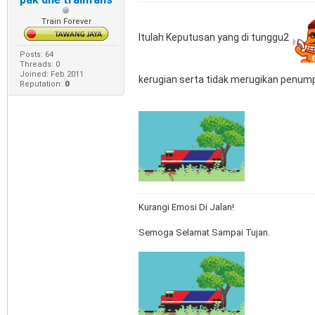
Train Forever
Itulah Keputusan yang di tunggu2
Posts: 64
Threads: 0
Joined: Feb 2011
kerugian serta tidak merugikan penum
Reputation:
0
Kurangi Emosi Di Jalan!
Semoga Selamat Sampai Tujan.