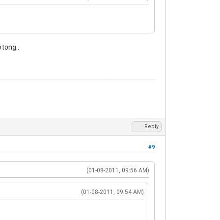
tong..
Reply
#9
(01-08-2011, 09:56 AM)
(01-08-2011, 09:54 AM)