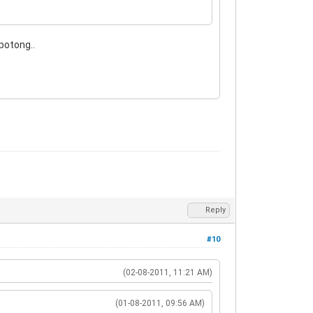
potong..
Reply
#10
(02-08-2011, 11:21 AM)
(01-08-2011, 09:56 AM)