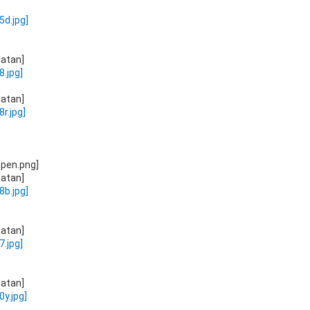
hatan]
hatan]
hatan]
hatan]
hatan]