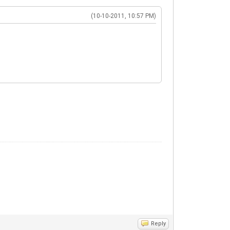
(10-10-2011, 10:57 PM)
Reply