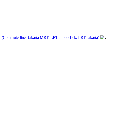
(Commuterline, Jakarta MRT, LRT Jabodebek, LRT Jakarta)