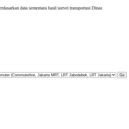
rdasarkan data sementara hasil survei transportasi Dinas