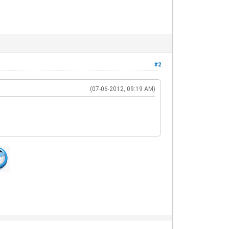
#2
(07-06-2012, 09:19 AM)