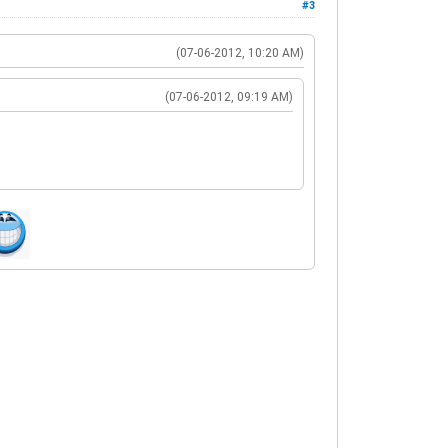
#3
(07-06-2012, 10:20 AM)
(07-06-2012, 09:19 AM)