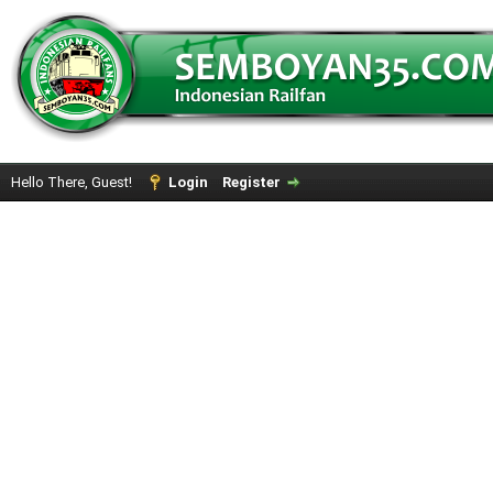
Hello There, Guest!
Login
Register